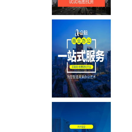
试试地图找房