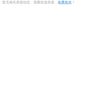
暂无相关房源信息，我要投放房源，
免费发布
！