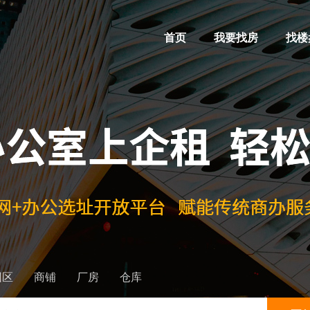
首页
我要找房
找楼
园区
商铺
厂房
仓库