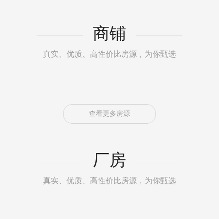
商铺
真实、优质、高性价比房源，为你甄选
查看更多房源
厂房
真实、优质、高性价比房源，为你甄选