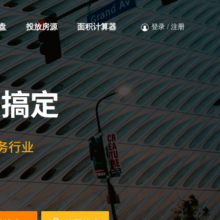
盘
投放房源
面积计算器
登录
/
注册