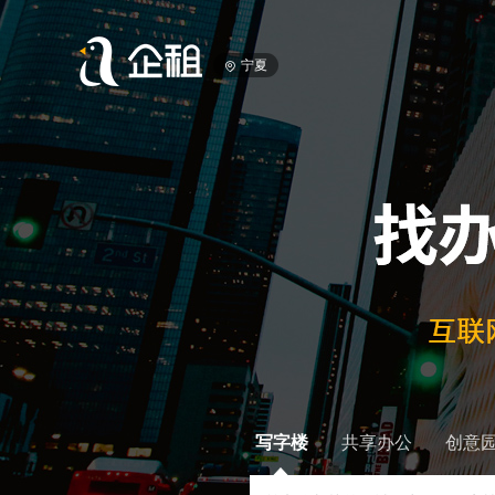
宁夏
写字楼
共享办公
创意