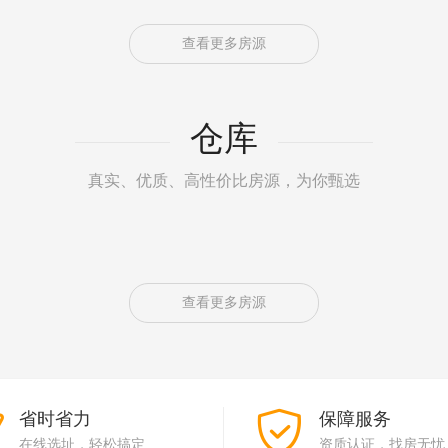
查看更多房源
仓库
真实、优质、高性价比房源，为你甄选
查看更多房源
省时省力
保障服务
在线选址，轻松搞定
资质认证，找房无忧