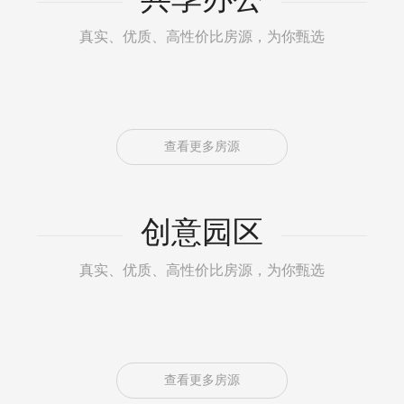
真实、优质、高性价比房源，为你甄选
查看更多房源
创意园区
真实、优质、高性价比房源，为你甄选
查看更多房源