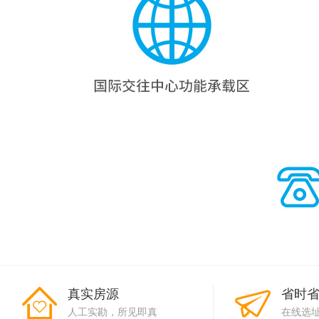
真实房源
省时
人工实勘，所见即真
在线选