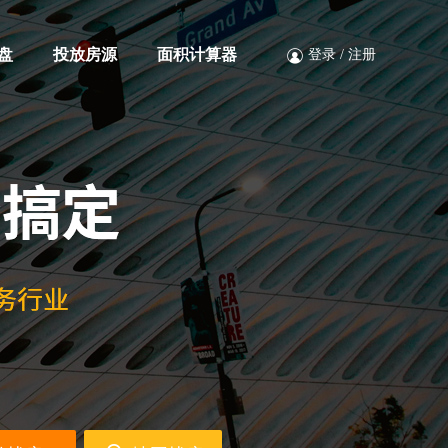
盘
投放房源
面积计算器
登录
/
注册