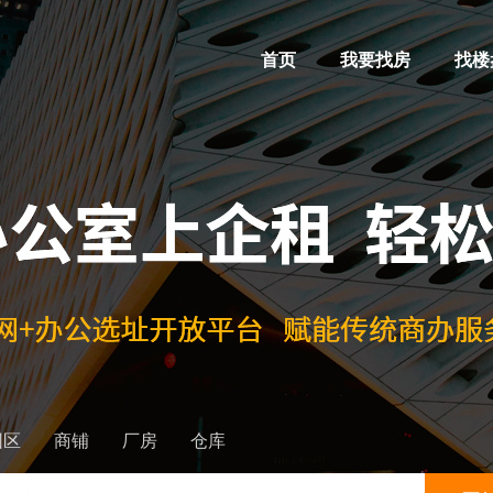
首页
我要找房
找楼
园区
商铺
厂房
仓库