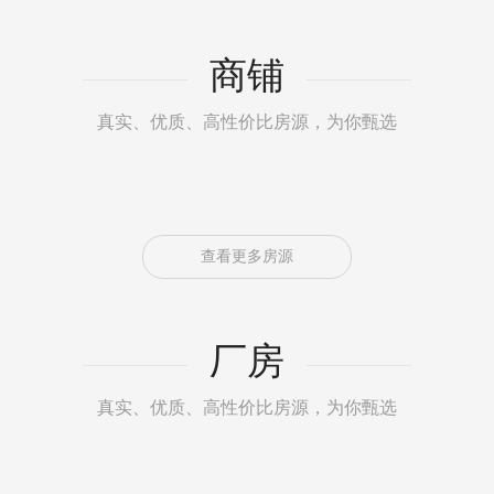
商铺
真实、优质、高性价比房源，为你甄选
查看更多房源
厂房
真实、优质、高性价比房源，为你甄选