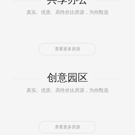
真实、优质、高性价比房源，为你甄选
查看更多房源
创意园区
真实、优质、高性价比房源，为你甄选
查看更多房源