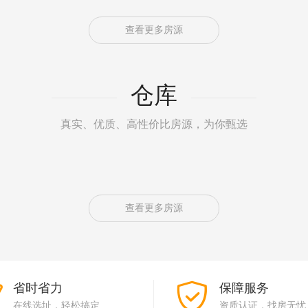
查看更多房源
仓库
真实、优质、高性价比房源，为你甄选
查看更多房源
省时省力
保障服务
在线选址，轻松搞定
资质认证，找房无忧