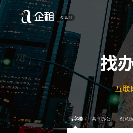
四川
写字楼
共享办公
创意