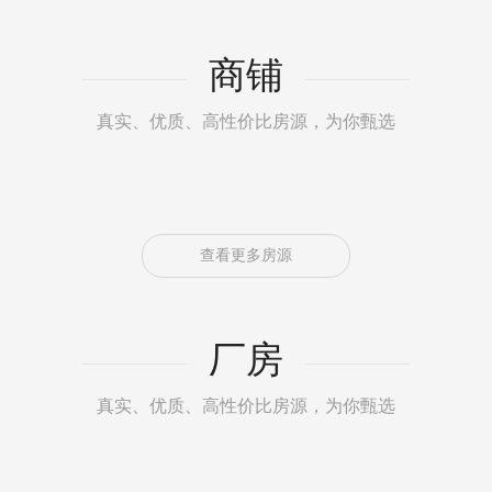
商铺
真实、优质、高性价比房源，为你甄选
查看更多房源
厂房
真实、优质、高性价比房源，为你甄选