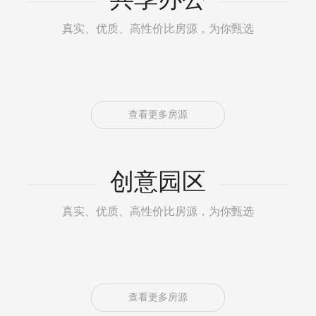
真实、优质、高性价比房源，为你甄选
查看更多房源
创意园区
真实、优质、高性价比房源，为你甄选
查看更多房源