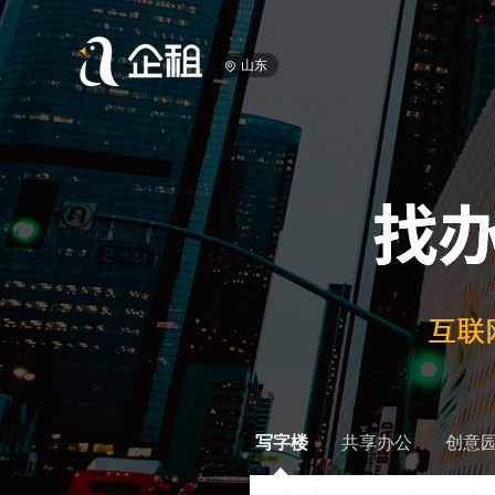
山东
写字楼
共享办公
创意