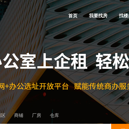
首页
我要找房
找楼
园区
商铺
厂房
仓库