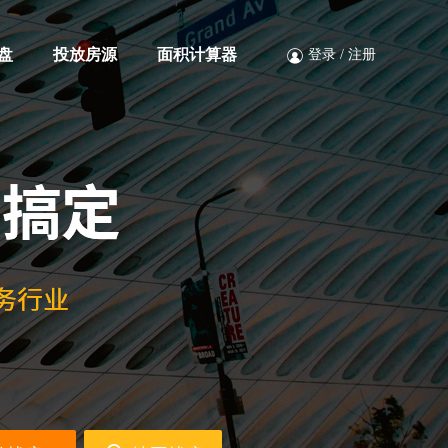
盘
投放房源
面积计算器
登录
/
注册