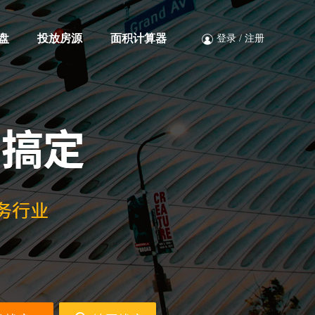
盘
投放房源
面积计算器
登录
/
注册