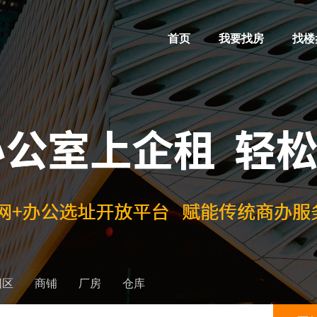
首页
我要找房
找楼
园区
商铺
厂房
仓库