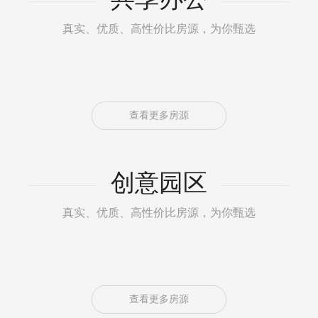
真实、优质、高性价比房源，为你甄选
查看更多房源
创意园区
真实、优质、高性价比房源，为你甄选
查看更多房源