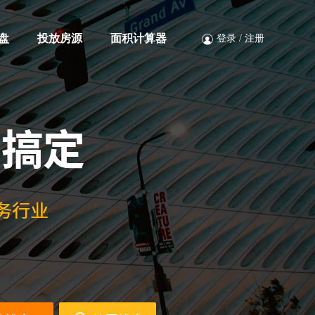
盘
投放房源
面积计算器
登录
/
注册