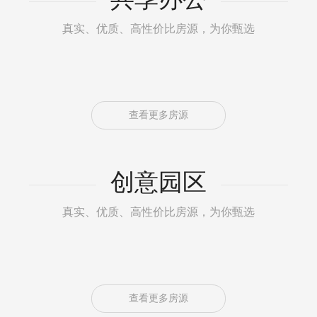
真实、优质、高性价比房源，为你甄选
查看更多房源
创意园区
真实、优质、高性价比房源，为你甄选
查看更多房源