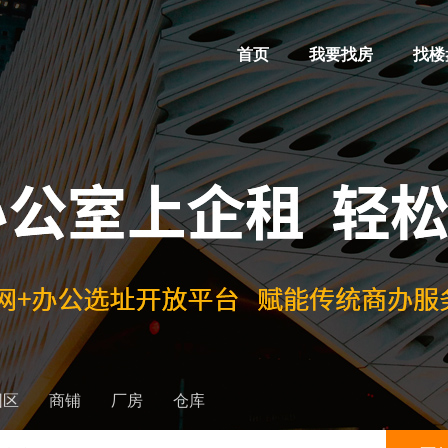
首页
我要找房
找楼
园区
商铺
厂房
仓库