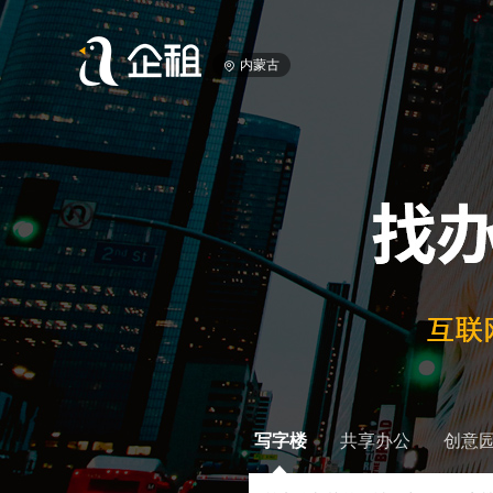
内蒙古
写字楼
共享办公
创意