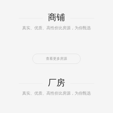
商铺
真实、优质、高性价比房源，为你甄选
查看更多房源
厂房
真实、优质、高性价比房源，为你甄选