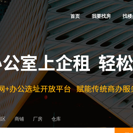
首页
我要找房
找楼
园区
商铺
厂房
仓库