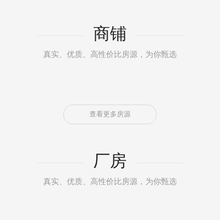
商铺
真实、优质、高性价比房源，为你甄选
查看更多房源
厂房
真实、优质、高性价比房源，为你甄选