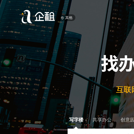
其他
写字楼
共享办公
创意