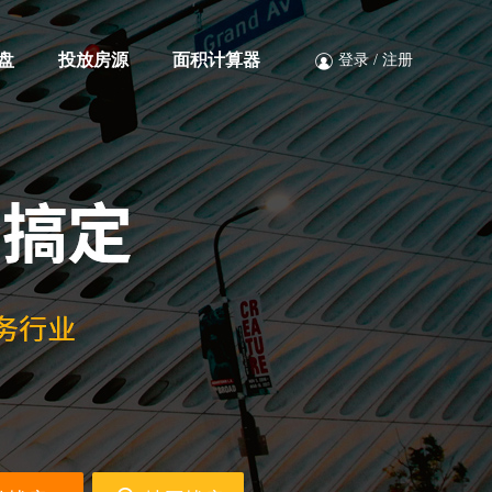
盘
投放房源
面积计算器
登录
/
注册