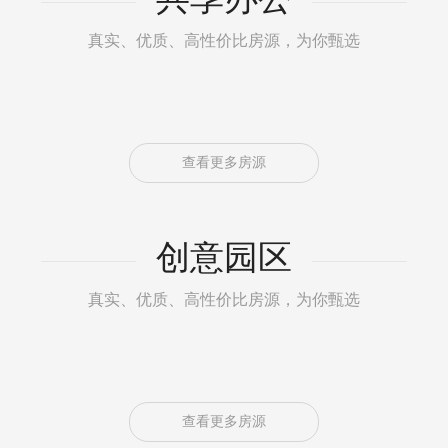
真实、优质、高性价比房源，为你甄选
查看更多房源
创意园区
真实、优质、高性价比房源，为你甄选
查看更多房源