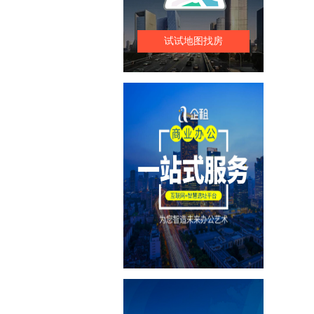
试试地图找房