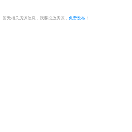
暂无相关房源信息，我要投放房源，
免费发布
！