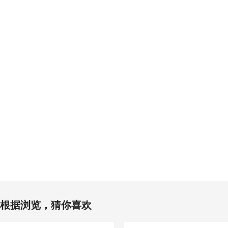
根据浏览，猜你喜欢